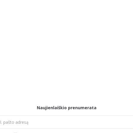
Naujienlaiškio prenumerata