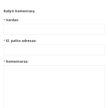
Rašyti komentarą
Vardas:
El. pašto adresas:
Komentaras: