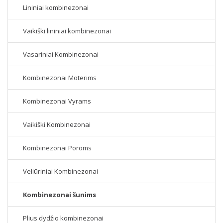
Lininiai kombinezonai
Vaikiški lininiai kombinezonai
Vasariniai Kombinezonai
Kombinezonai Moterims
Kombinezonai Vyrams
Vaikiški Kombinezonai
Kombinezonai Poroms
Veliūriniai Kombinezonai
Kombinezonai šunims
Plius dydžio kombinezonai