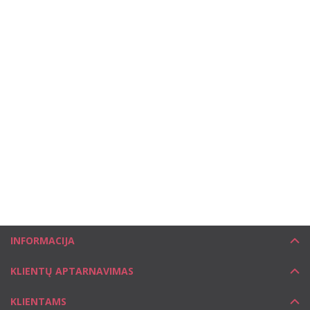
INFORMACIJA
KLIENTŲ APTARNAVIMAS
KLIENTAMS