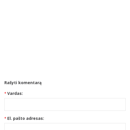
Rašyti komentarą
Vardas:
El. pašto adresas: