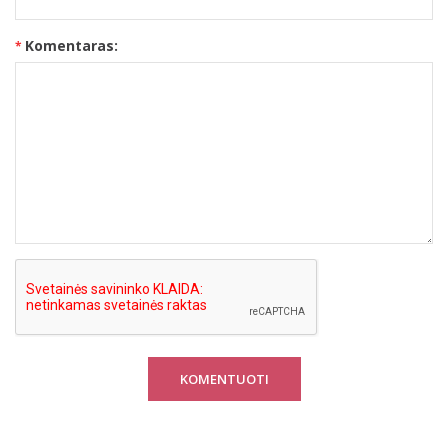
Komentaras:
KOMENTUOTI