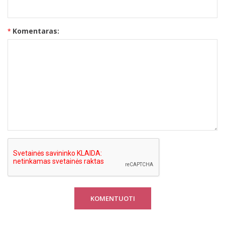
Komentaras:
KOMENTUOTI