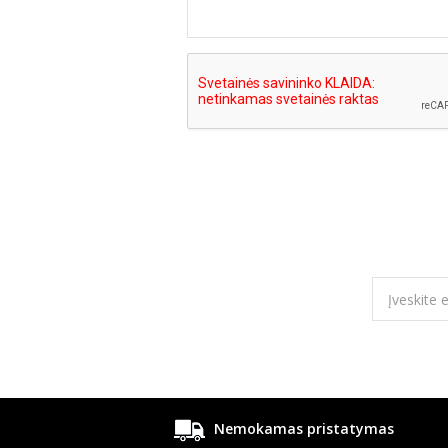
Nemokamas pristatymas