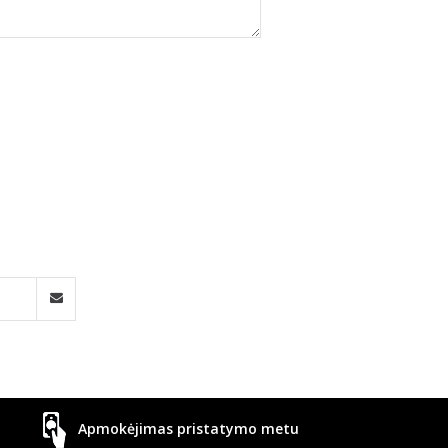
Apmokėjimas pristatymo metu