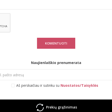
KOMENTUOTI
Naujienlaiškio prenumerata
Aš perskaičiau ir sutinku su
Nuostatos/Taisyklės
Prekių grąžinimas