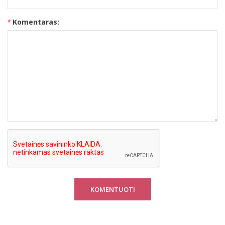
Komentaras:
KOMENTUOTI