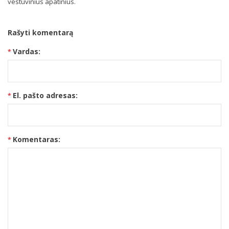
vestuvinius apatinius.
Rašyti komentarą
Vardas:
El. pašto adresas:
Komentaras: