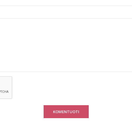
KOMENTUOTI