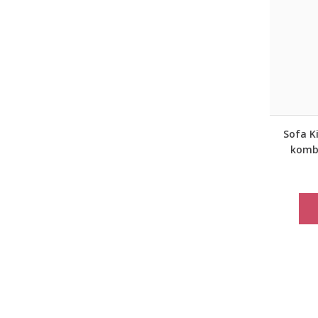
Sofa Ki
komb