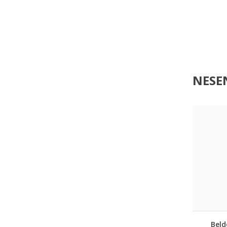
NESEN
Beld