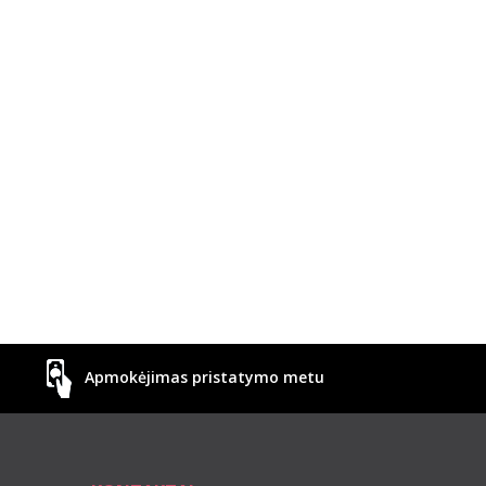
Apmokėjimas pristatymo metu