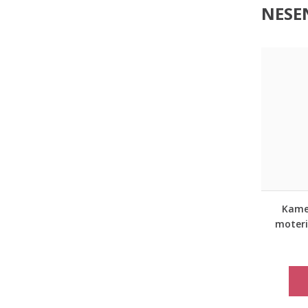
NESEN
Kame
moteri