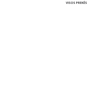
VISOS PREKĖS