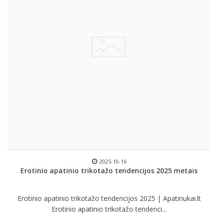
2025-10-16
Erotinio apatinio trikotažo tendencijos 2025 metais
Erotinio apatinio trikotažo tendencijos 2025 | Apatinukai.lt
Erotinio apatinio trikotažo tendenci...