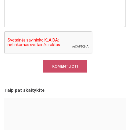
KOMENTUOTI
Taip pat skaitykite