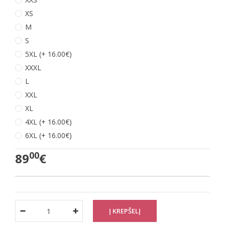
XS
M
S
5XL (+ 16.00€)
XXXL
L
XXL
XL
4XL (+ 16.00€)
6XL (+ 16.00€)
00
89
€