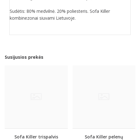
Sudėtis: 80% medvilnė. 20% poliesteris. Sofa Killer
kombinezonai siuvami Lietuvoje.
Susijusios prekės
Sofa Killer trispalvis
Sofa Killer pelenų