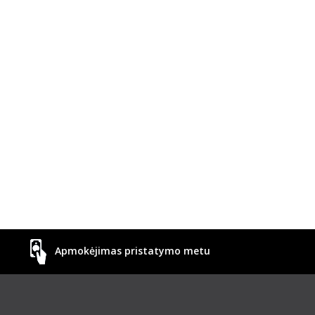
Apmokėjimas pristatymo metu