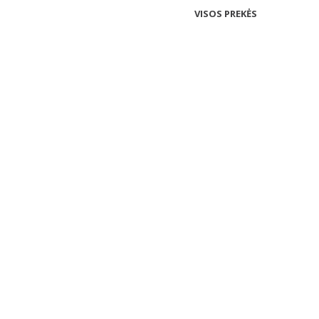
VISOS PREKĖS