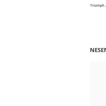
Triumph
NESEN