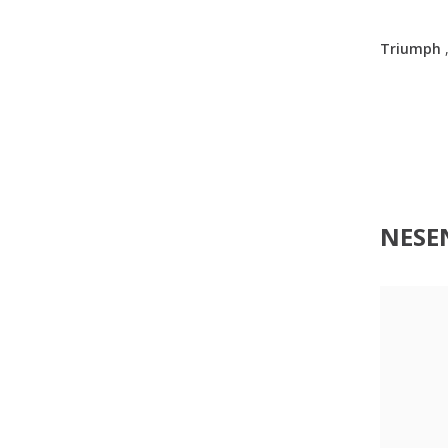
Triumph
NESEN