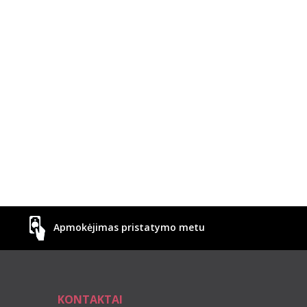
Apmokėjimas pristatymo metu
KONTAKTAI