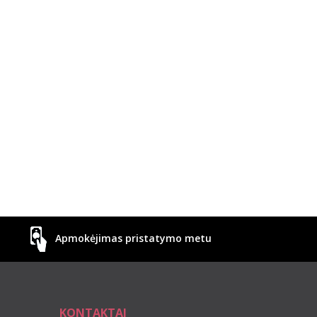
Apmokėjimas pristatymo metu
KONTAKTAI