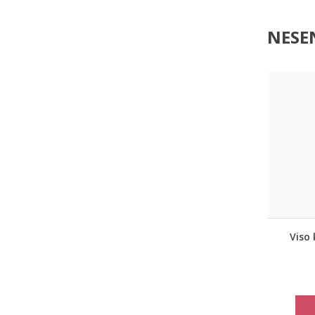
NESEN
Viso 