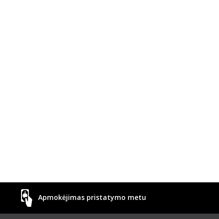
Apmokėjimas pristatymo metu