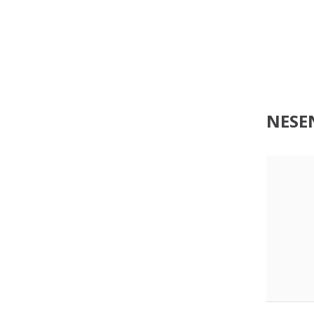
NESEN