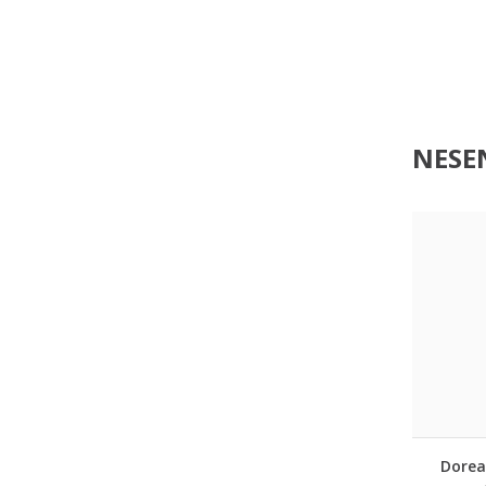
NESEN
Dorea