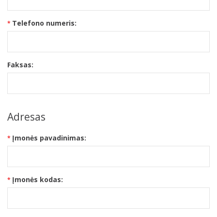
Telefono numeris:
Faksas:
Adresas
Įmonės pavadinimas:
Įmonės kodas: