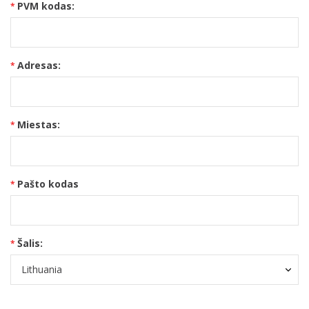
PVM kodas:
Adresas:
Miestas:
Pašto kodas
Šalis: