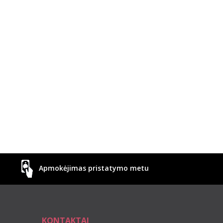
Apmokėjimas pristatymo metu
KONTAKTAI