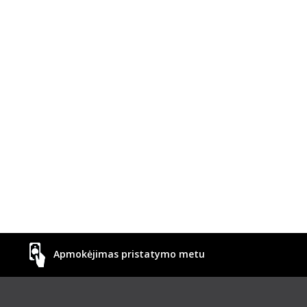
Apmokėjimas pristatymo metu